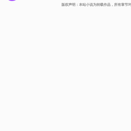
版权声明：本站小说为转载作品，所有章节