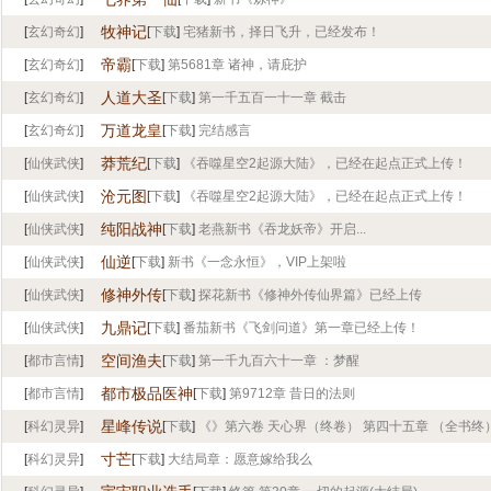
牧神记
[
玄幻奇幻
]
[
下载
]
宅猪新书，择日飞升，已经发布！
帝霸
[
玄幻奇幻
]
[
下载
]
第5681章 诸神，请庇护
人道大圣
[
玄幻奇幻
]
[
下载
]
第一千五百一十一章 截击
万道龙皇
[
玄幻奇幻
]
[
下载
]
完结感言
莽荒纪
[
仙侠武侠
]
[
下载
]
《吞噬星空2起源大陆》，已经在起点正式上传！
沧元图
[
仙侠武侠
]
[
下载
]
《吞噬星空2起源大陆》，已经在起点正式上传！
纯阳战神
[
仙侠武侠
]
[
下载
]
老燕新书《吞龙妖帝》开启...
仙逆
[
仙侠武侠
]
[
下载
]
新书《一念永恒》，VIP上架啦
修神外传
[
仙侠武侠
]
[
下载
]
探花新书《修神外传仙界篇》已经上传
九鼎记
[
仙侠武侠
]
[
下载
]
番茄新书《飞剑问道》第一章已经上传！
空间渔夫
[
都市言情
]
[
下载
]
第一千九百六十一章 ：梦醒
都市极品医神
[
都市言情
]
[
下载
]
第9712章 昔日的法则
星峰传说
[
科幻灵异
]
[
下载
]
《》第六卷 天心界（终卷） 第四十五章 （全书终
寸芒
[
科幻灵异
]
[
下载
]
大结局章：愿意嫁给我么