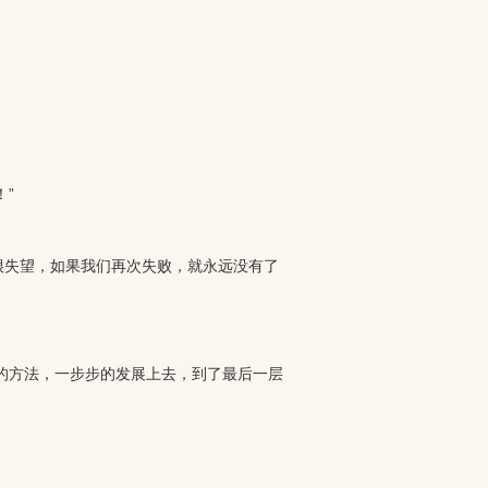
”
很失望，如果我们再次失败，就永远没有了
的方法，一步步的发展上去，到了最后一层