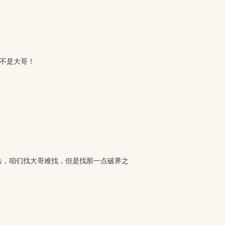
不是大哥！
法，咱们找大哥难找，但是找那一点破界之