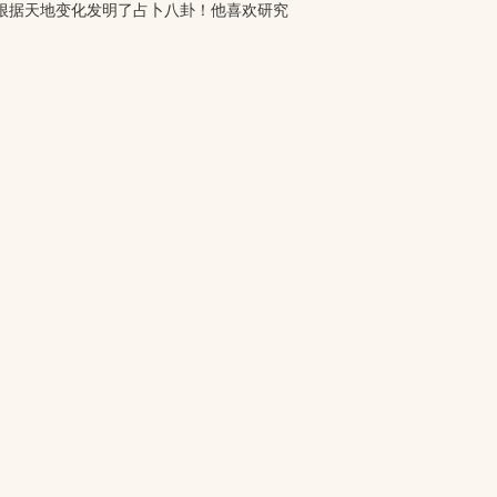
根据天地变化发明了占卜八卦！他喜欢研究