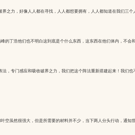
破界之力，好像人人都在寻找，人人都想要拥有，人人都知道在我们三个
峰的丁浩他们也不明白这到底是个什么东西，这东西在他们体内，不会和
阵法，专门感应和吸收破界之力，我们把这个阵法重新搭建起来！我们也
叶空虽然很强大，但是所需要的材料并不少，当下两人分头行动，通知世