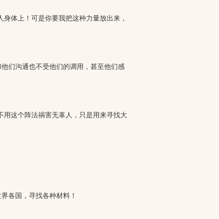
人身体上！可是你要我把这种力量放出来，
他们沟通也不受他们的调用，甚至他们感
不用这个阵法祸害无辜人，只是用来寻找大
界各国，寻找各种材料！