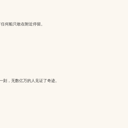
任何船只敢在附近停留。
一刻，无数亿万的人见证了奇迹。