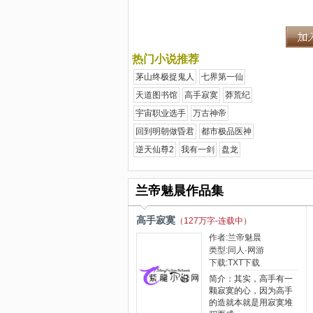
热门小说推荐
茅山终极捉鬼人
七界第一仙
天道图书馆
高手寂寞
莽荒纪
宇宙职业选手
万古神帝
回到明朝做昏君
都市极品医神
逆天仙尊2
我有一剑
盘龙
万道龙皇
星峰传说
影视世界生活录
兰帝魅晨作品集
高手寂寞
（127万字-连载中）
作者:
兰帝魅晨
类型:
同人·网游
下载:
TXT下载
简介：其实，高手有一
颗寂寞的心，因为高手
的造就本就是用寂寞堆