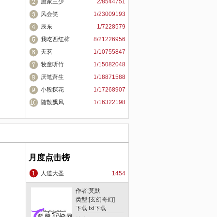
唐家三少
2/8544751
风会笑
1/23009193
辰东
1/7228579
我吃西红柿
8/21226956
天茗
1/10755847
牧童听竹
1/15082048
厌笔萧生
1/18871588
小段探花
1/17268907
随散飘风
1/16322198
月度点击榜
人道大圣
1454
作者:
莫默
类型:
[
玄幻奇幻
]
下载:
txt下载