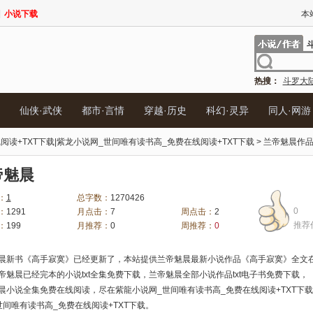
|
小说下载
本
热搜：
斗罗大
仙侠·武侠
都市·言情
穿越·历史
科幻·灵异
同人·网游
读+TXT下载|紫龙小说网_世间唯有读书高_免费在线阅读+TXT下载
>
兰帝魅晨作
帝魅晨
：
1
总字数：
1270426
0
：
1291
月点击：
7
周点击：
2
推荐
：
199
月推荐：
0
周推荐：
0
晨新书
《高手寂寞》已经更新了，本站提供
兰帝魅晨最新小说
作品《高手寂寞》全文
帝魅晨已经完本的小说txt全集免费下载，
兰帝魅晨全部小说
作品txt电子书免费下载，
晨小说
全集免费在线阅读，尽在紫龍小说网_世间唯有读书高_免费在线阅读+TXT下载
世间唯有读书高_免费在线阅读+TXT下载。