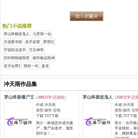
热门小说推荐
茅山终极捉鬼人
七界第一仙
天道图书馆
高手寂寞
莽荒纪
宇宙职业选手
万古神帝
回到明朝做昏君
都市极品医神
逆天仙尊2
我有一剑
盘龙
万道龙皇
星峰传说
影视世界生活录
冲天雨作品集
茅山终极僵尸王
茅山终极捉鬼人
（388万字-已完结）
（338万字-已
作者:
冲天雨
作者:
冲天雨
类型:
都市·言情
类型:
都市·言
下载:
TXT下载
下载:
TXT下载
简介：林成意外成为僵
简介：右手桃
尸，僵尸会道术，鬼怪
手金钱剑，身
挡不住！ ...
衣，脚踏黄金